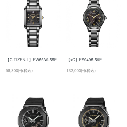
【CITIZEN-L】EW5636-55E
【xC】ES9495-59E
58,300円(税込)
132,000円(税込)