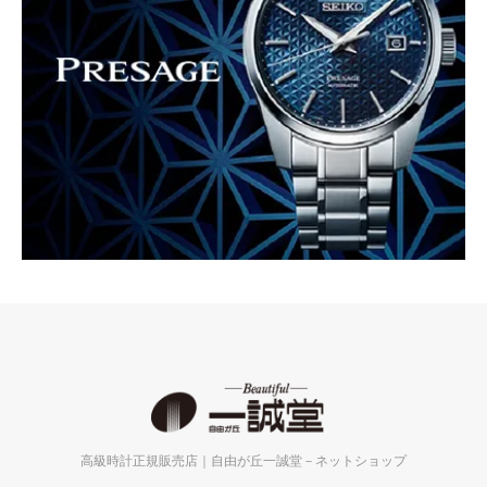
高級時計正規販売店｜自由が丘一誠堂－ネットショップ