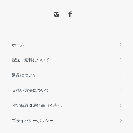
ホーム
配送・送料について
返品について
支払い方法について
特定商取引法に基づく表記
プライバシーポリシー