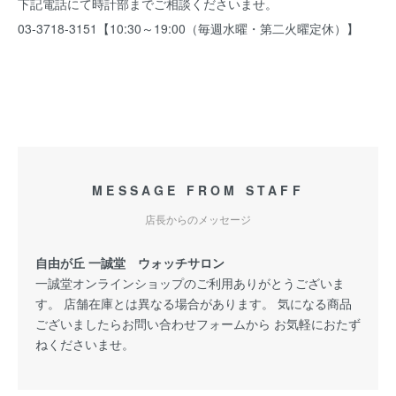
下記電話にて時計部までご相談くださいませ。
03-3718-3151【10:30～19:00（毎週水曜・第二火曜定休）】
MESSAGE FROM STAFF
店長からのメッセージ
自由が丘 一誠堂 ウォッチサロン
一誠堂オンラインショップのご利用ありがとうございま
す。 店舗在庫とは異なる場合があります。 気になる商品
ございましたらお問い合わせフォームから お気軽におたず
ねくださいませ。