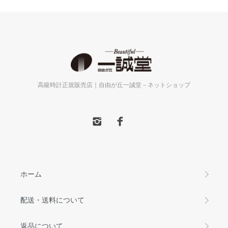
高級時計正規販売店｜自由が丘一誠堂－ネットショップ
ホーム
配送・送料について
返品について