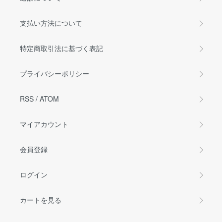
支払い方法について
特定商取引法に基づく表記
プライバシーポリシー
RSS
/
ATOM
マイアカウント
会員登録
ログイン
カートを見る