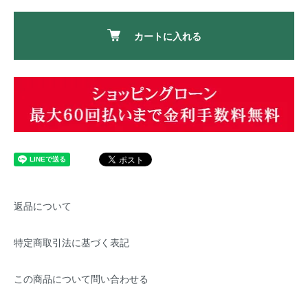
カートに入れる
返品について
特定商取引法に基づく表記
この商品について問い合わせる