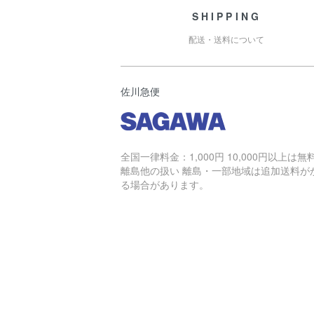
SHIPPING
配送・送料について
佐川急便
全国一律料金：1,000円 10,000円以上は無
離島他の扱い 離島・一部地域は追加送料が
る場合があります。