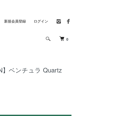
新規会員登録
ログイン
0
ON】ベンチュラ Quartz