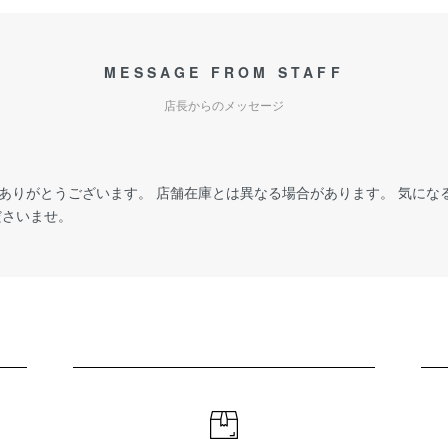
MESSAGE FROM STAFF
店長からのメッセージ
ありがとうございます。 店舗在庫とは異なる場合があります。 気にな
ださいませ。