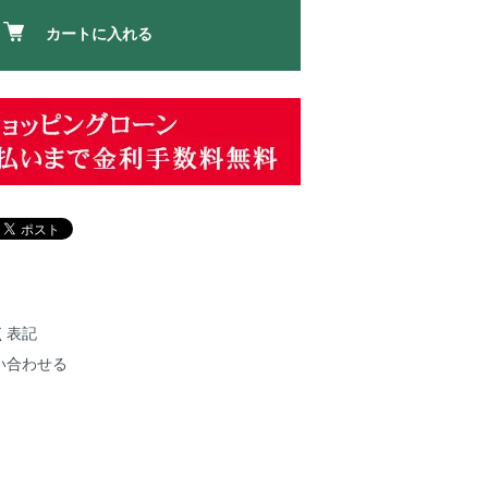
カートに入れる
く表記
い合わせる