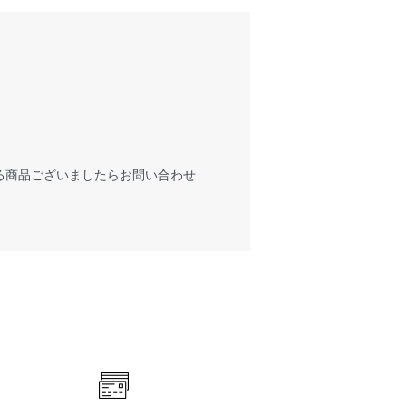
る商品ございましたらお問い合わせ