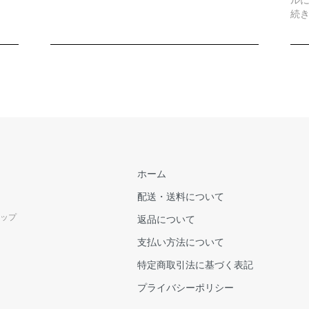
続
ホーム
配送・送料について
ップ
返品について
支払い方法について
特定商取引法に基づく表記
プライバシーポリシー