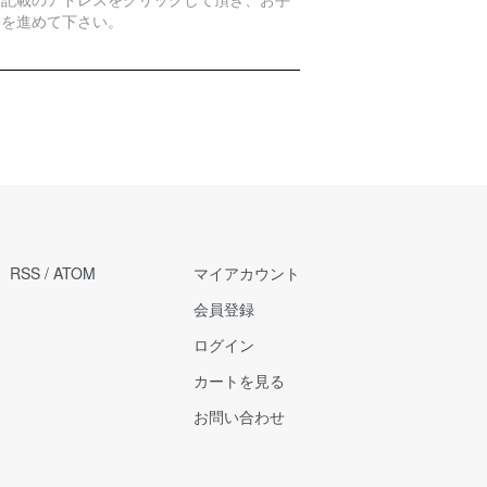
きを進めて下さい。
RSS
/
ATOM
マイアカウント
会員登録
ログイン
カートを見る
お問い合わせ