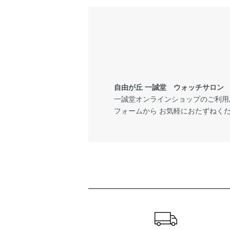
自由が丘 一誠堂 ウォッチサロン
一誠堂オンラインショップのご利用
フォームから お気軽におたずねく
ショッピングガイド