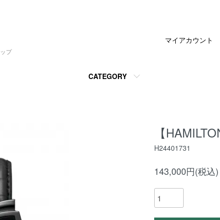
マイアカウント
ップ
CATEGORY
【HAMILT
H24401731
143,000円(税込)