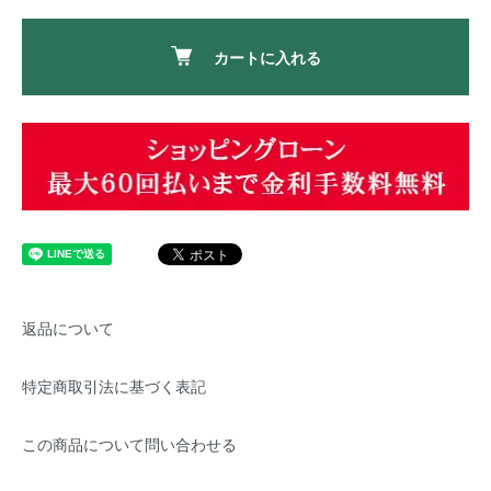
カートに入れる
返品について
特定商取引法に基づく表記
この商品について問い合わせる