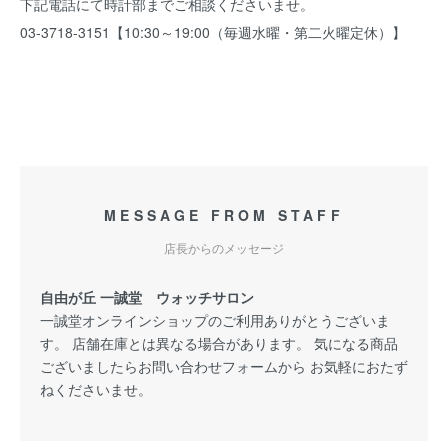
下記電話にて時計部までご相談くださいませ。
03-3718-3151【10:30～19:00（毎週水曜・第二火曜定休）】
MESSAGE FROM STAFF
店長からのメッセージ
自由が丘 一誠堂 ウォッチサロン
一誠堂オンラインショップのご利用ありがとうございま
す。 店舗在庫とは異なる場合があります。 気になる商品
ございましたらお問い合わせフォームから お気軽におたず
ねくださいませ。