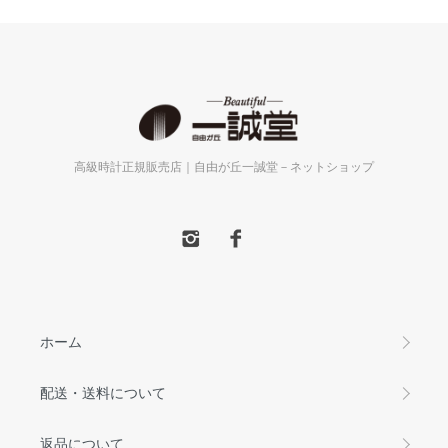
高級時計正規販売店｜自由が丘一誠堂－ネットショップ
ホーム
配送・送料について
返品について