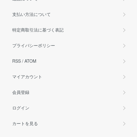
支払い方法について
特定商取引法に基づく表記
プライバシーポリシー
RSS
/
ATOM
マイアカウント
会員登録
ログイン
カートを見る