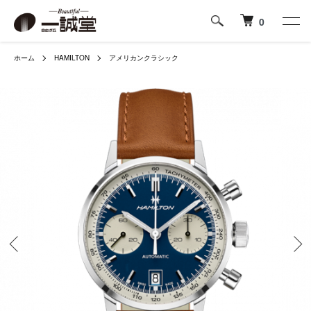
0
ホーム
HAMILTON
アメリカンクラシック