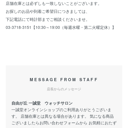
店舗在庫とは必ずしも一致しないことがございます。
お探しのお品や到着ご希望日につきましては、
下記電話にて時計部までご相談くださいませ。
03-3718-3151【10:30～19:00（毎週水曜・第二火曜定休）】
MESSAGE FROM STAFF
店長からのメッセージ
自由が丘 一誠堂 ウォッチサロン
一誠堂オンラインショップのご利用ありがとうございま
す。 店舗在庫とは異なる場合があります。 気になる商品
ございましたらお問い合わせフォームから お気軽におたず