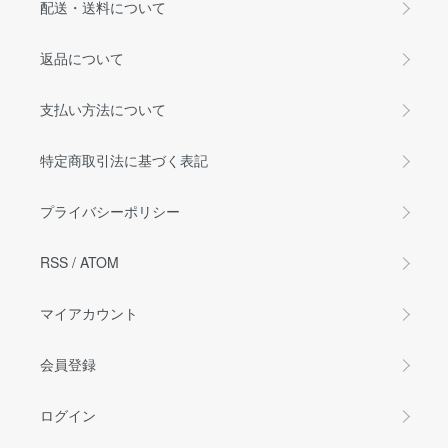
配送・送料について
返品について
支払い方法について
特定商取引法に基づく表記
プライバシーポリシー
RSS
/
ATOM
マイアカウント
会員登録
ログイン