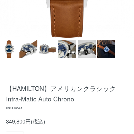
【HAMILTON】アメリカンクラシック
Intra-Matic Auto Chrono
H38416541
349,800円(税込)