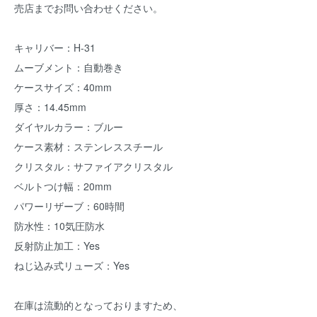
売店までお問い合わせください。
キャリバー：H-31
ムーブメント：自動巻き
ケースサイズ：40mm
厚さ：14.45mm
ダイヤルカラー：ブルー
ケース素材：ステンレススチール
クリスタル：サファイアクリスタル
ベルトつけ幅：20mm
パワーリザーブ：60時間
防水性：10気圧防水
反射防止加工：Yes
ねじ込み式リューズ：Yes
在庫は流動的となっておりますため、