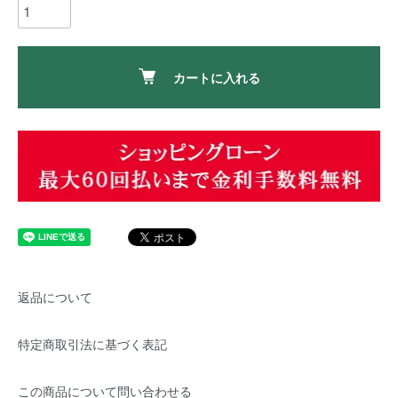
カートに入れる
返品について
特定商取引法に基づく表記
この商品について問い合わせる