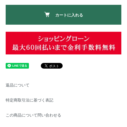
カートに入れる
返品について
特定商取引法に基づく表記
この商品について問い合わせる