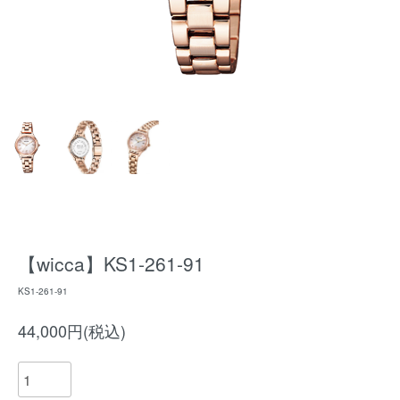
【wicca】KS1-261-91
KS1-261-91
44,000円(税込)