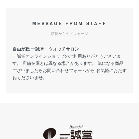
MESSAGE FROM STAFF
店長からのメッセージ
自由が丘 一誠堂 ウォッチサロン
一誠堂オンラインショップのご利用ありがとうございま
す。 店舗在庫とは異なる場合があります。 気になる商品
ございましたらお問い合わせフォームから お気軽におたず
ねくださいませ。