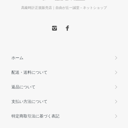
高級時計正規販売店｜自由が丘一誠堂－ネットショップ
ホーム
配送・送料について
返品について
支払い方法について
特定商取引法に基づく表記