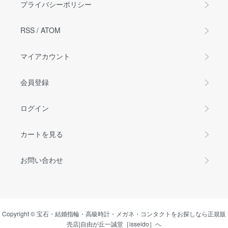
プライバシーポリシー
RSS
/
ATOM
マイアカウント
会員登録
ログイン
カートを見る
お問い合わせ
Copyright © 宝石・結婚指輪・高級時計・メガネ・コンタクトをお探しなら正規販
売店|自由が丘一誠堂［isseido］へ