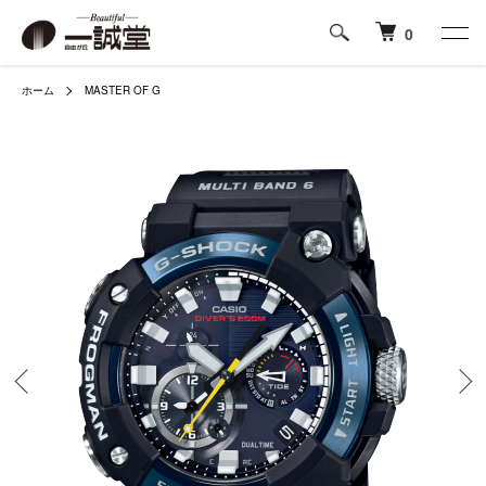
0
ホーム
MASTER OF G