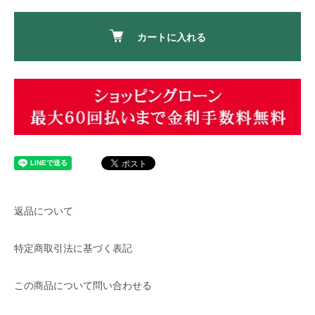
カートに入れる
返品について
特定商取引法に基づく表記
この商品について問い合わせる