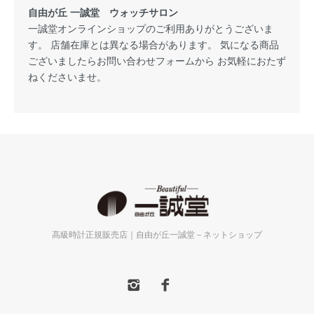
自由が丘 一誠堂 ウォッチサロン
一誠堂オンラインショップのご利用ありがとうございま
す。 店舗在庫とは異なる場合があります。 気になる商品
ございましたらお問い合わせフォームから お気軽におたず
ねくださいませ。
高級時計正規販売店｜自由が丘一誠堂－ネットショップ