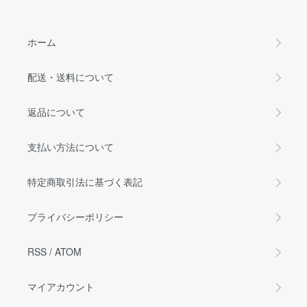
ホーム
配送・送料について
返品について
支払い方法について
特定商取引法に基づく表記
プライバシーポリシー
RSS
/
ATOM
マイアカウント