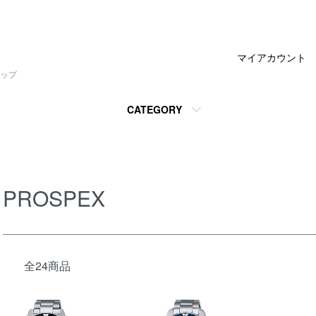
マイアカウント
ップ
CATEGORY
PROSPEX
全24商品