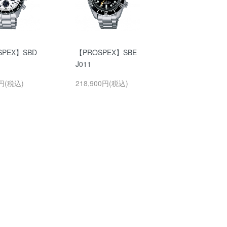
SPEX】SBD
【PROSPEX】SBE
J011
0円(税込)
218,900円(税込)