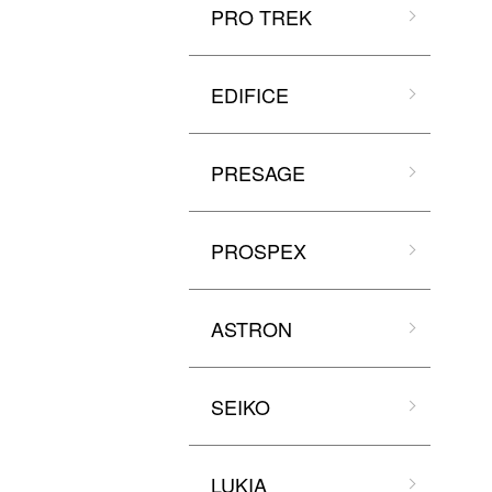
PRO TREK
EDIFICE
PRESAGE
PROSPEX
ASTRON
SEIKO
LUKIA