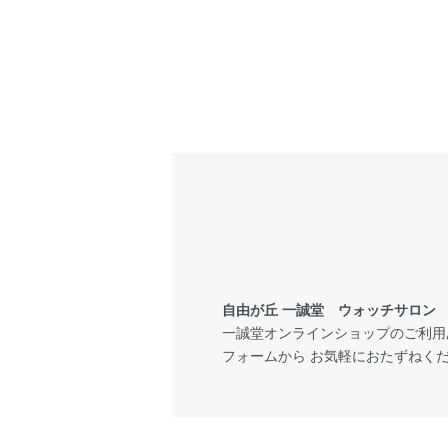
自由が丘 一誠堂 ウォッチサロン
一誠堂オンラインショップのご利用
フォームから お気軽におたずねく