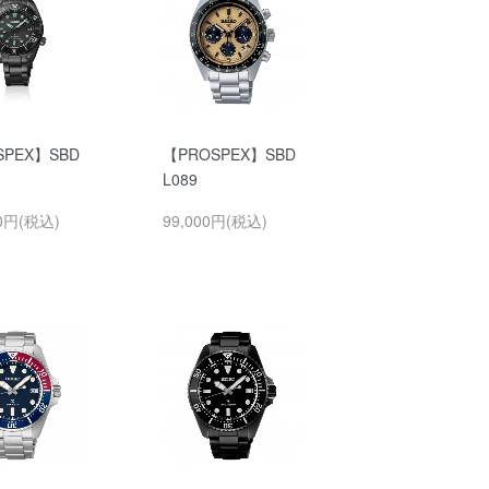
SPEX】SBD
【PROSPEX】SBD
L089
00円(税込)
99,000円(税込)