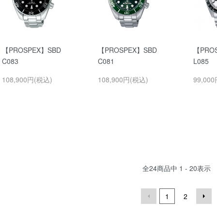
【PROSPEX】SBD
【PROSPEX】SBD
【PRO
C083
C081
L085
108,900円(税込)
108,900円(税込)
99,00
全
24
商品中
1 - 20
表示
1
2