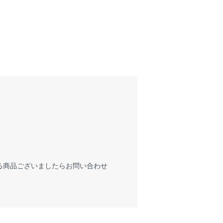
る商品ございましたらお問い合わせ