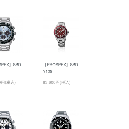
SPEX】SBD
【PROSPEX】SBD
Y129
00円(税込)
83,600円(税込)