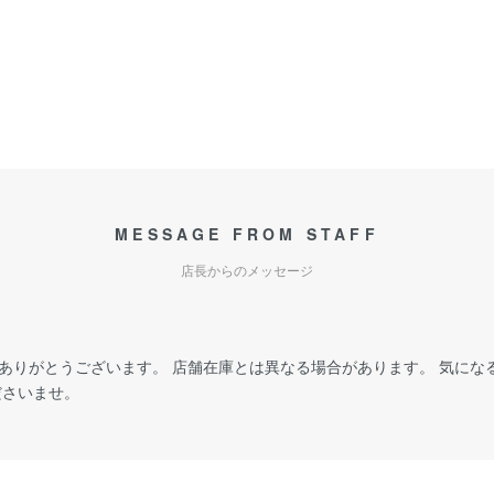
MESSAGE FROM STAFF
店長からのメッセージ
ありがとうございます。 店舗在庫とは異なる場合があります。 気にな
ださいませ。