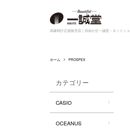
高級時計正規販売店｜自由が丘一誠堂－ネットショ
ホーム
PROSPEX
カテゴリー
CASIO
OCEANUS