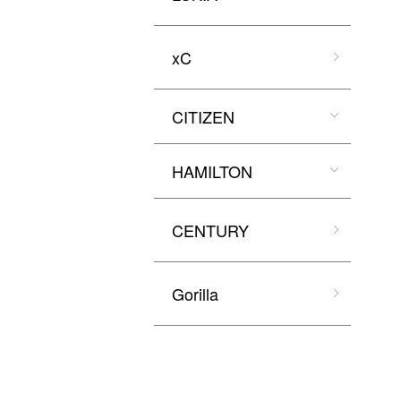
xC
CITIZEN
HAMILTON
CENTURY
Gorilla