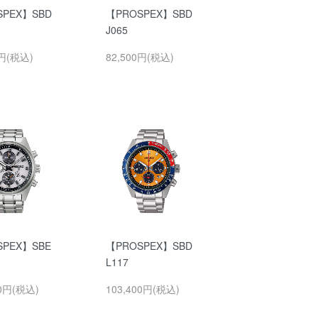
SPEX】SBD
【PROSPEX】SBD
J065
0円(税込)
82,500円(税込)
SPEX】SBE
【PROSPEX】SBD
L117
00円(税込)
103,400円(税込)