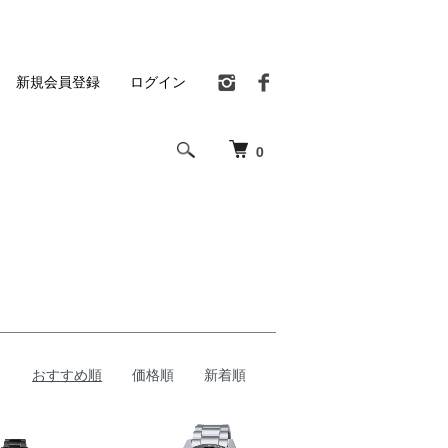
新規会員登録
ログイン
0
おすすめ順
価格順
新着順