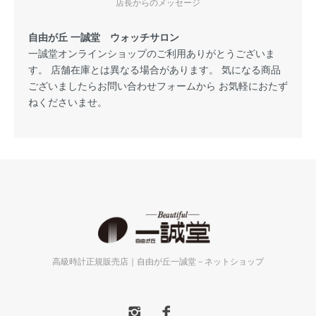
店長からのメッセージ
自由が丘 一誠堂 ウォッチサロン
一誠堂オンラインショップのご利用ありがとうございま
す。 店舗在庫とは異なる場合があります。 気になる商品
ございましたらお問い合わせフォームから お気軽におたず
ねくださいませ。
高級時計正規販売店｜自由が丘一誠堂－ネットショップ