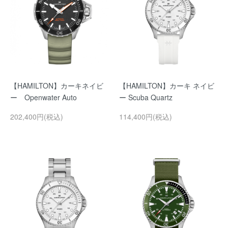
【HAMILTON】カーキネイビ
【HAMILTON】カーキ ネイビ
ー Openwater Auto
ー Scuba Quartz
202,400円(税込)
114,400円(税込)