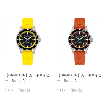
【HAMILTON】カーキネイビ
【HAMILTON】カーキネイビ
ー Scuba Auto
ー Scuba Auto
139,700円(税込)
139,700円(税込)