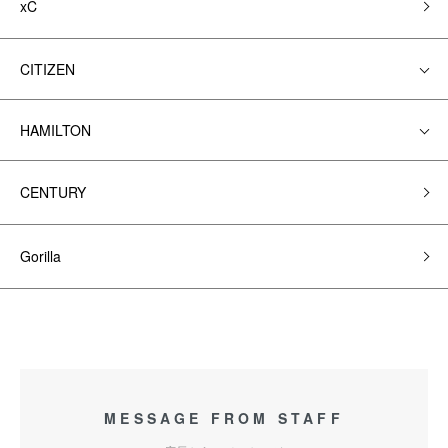
xC
CITIZEN
HAMILTON
CENTURY
Gorilla
MESSAGE FROM STAFF