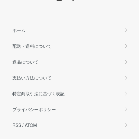
ホーム
配送・送料について
返品について
支払い方法について
特定商取引法に基づく表記
プライバシーポリシー
RSS
/
ATOM