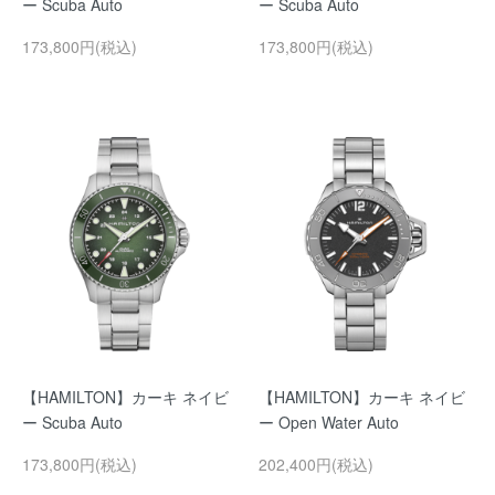
ー Scuba Auto
ー Scuba Auto
173,800円(税込)
173,800円(税込)
【HAMILTON】カーキ ネイビ
【HAMILTON】カーキ ネイビ
ー Scuba Auto
ー Open Water Auto
173,800円(税込)
202,400円(税込)