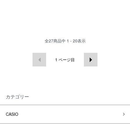
全
27
商品中
1 - 20
表示
1
ページ目
カテゴリー
CASIO