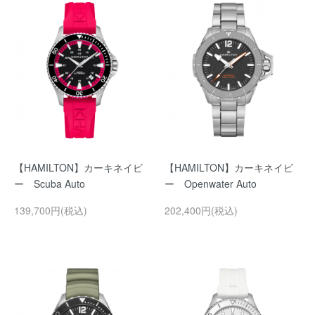
【HAMILTON】カーキネイビ
【HAMILTON】カーキネイビ
ー Scuba Auto
ー Openwater Auto
139,700円(税込)
202,400円(税込)