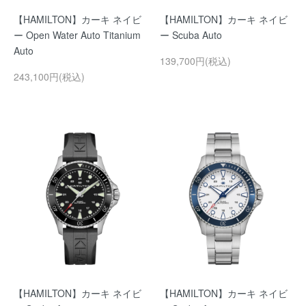
【HAMILTON】カーキ ネイビ
【HAMILTON】カーキ ネイビ
ー Open Water Auto Titanium
ー Scuba Auto
Auto
139,700円(税込)
243,100円(税込)
【HAMILTON】カーキ ネイビ
【HAMILTON】カーキ ネイビ