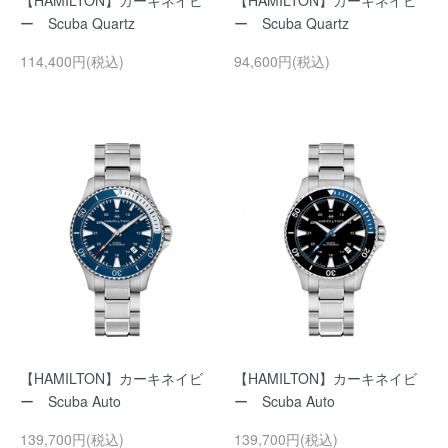
【HAMILTON】カーキネイビ
【HAMILTON】カーキネイビ
ー Scuba Quartz
ー Scuba Quartz
114,400円(税込)
94,600円(税込)
【HAMILTON】カーキネイビ
【HAMILTON】カーキネイビ
ー Scuba Auto
ー Scuba Auto
139,700円(税込)
139,700円(税込)