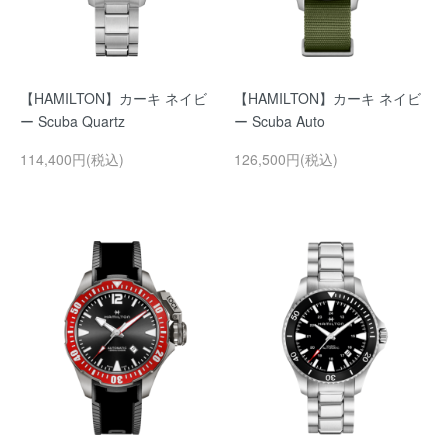
【HAMILTON】カーキ ネイビ
【HAMILTON】カーキ ネイビ
ー Scuba Quartz
ー Scuba Auto
114,400円(税込)
126,500円(税込)