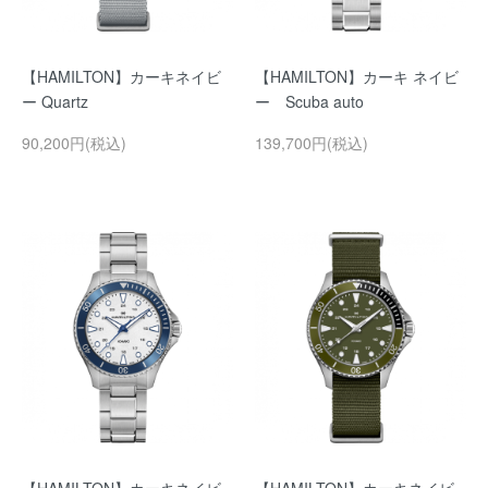
【HAMILTON】カーキネイビ
【HAMILTON】カーキ ネイビ
ー Quartz
ー Scuba auto
90,200円(税込)
139,700円(税込)