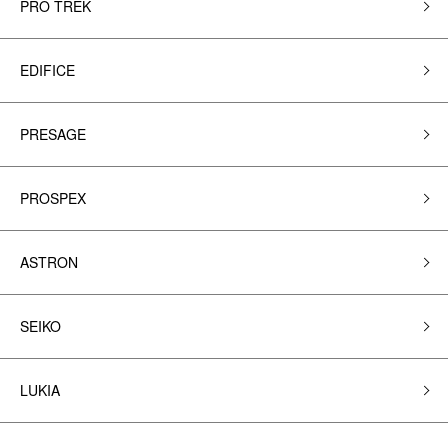
PRO TREK
EDIFICE
PRESAGE
PROSPEX
ASTRON
SEIKO
LUKIA