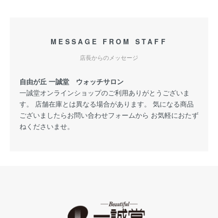
MESSAGE FROM STAFF
店長からのメッセージ
自由が丘 一誠堂 ウォッチサロン
一誠堂オンラインショップのご利用ありがとうございま
す。 店舗在庫とは異なる場合があります。 気になる商品
ございましたらお問い合わせフォームから お気軽におたず
ねくださいませ。