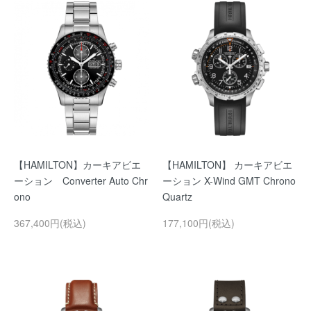
【HAMILTON】カーキアビエ
【HAMILTON】 カーキアビエ
ーション Converter Auto Chr
ーション X-Wind GMT Chrono
ono
Quartz
367,400円(税込)
177,100円(税込)