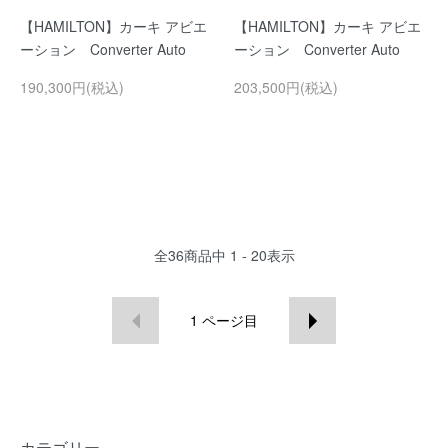
【HAMILTON】カーキ アビエ
【HAMILTON】カーキ アビエ
ーション Converter Auto
ーション Converter Auto
190,300円(税込)
203,500円(税込)
全
36
商品中
1 - 20
表示
1
ページ目
カテゴリー