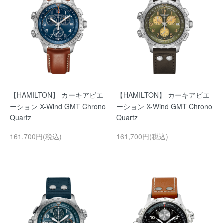
【HAMILTON】 カーキアビエ
【HAMILTON】 カーキアビエ
ーション X-Wind GMT Chrono
ーション X-Wind GMT Chrono
Quartz
Quartz
161,700円(税込)
161,700円(税込)