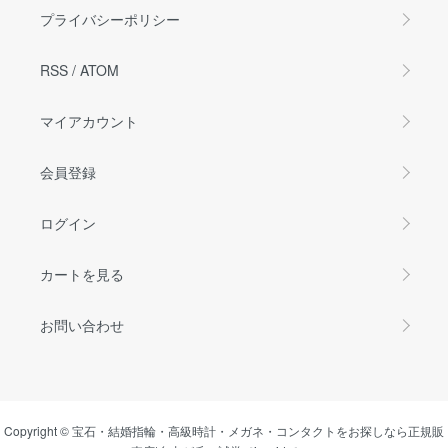
プライバシーポリシー
RSS
/
ATOM
マイアカウント
会員登録
ログイン
カートを見る
お問い合わせ
Copyright © 宝石・結婚指輪・高級時計・メガネ・コンタクトをお探しなら正規販