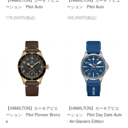
【HAMILTON】カーキ アビエ
【HAMILTON】カーキ アビエ
ーション Pilot Auto
ーション Pilot Auto
178,200円(税込)
165,000円(税込)
【HAMILTON】カーキアビエ
【HAMILTON】カーキアビエ
ーション Pilot Pioneer Bronz
ーション Pilot Day Date Auto
e
- Air-Glaciers Edition