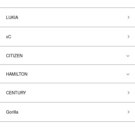
LUKIA
xC
CITIZEN
HAMILTON
CENTURY
Gorilla