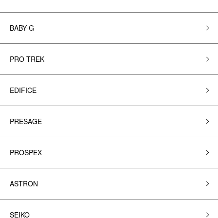
BABY-G
PRO TREK
EDIFICE
PRESAGE
PROSPEX
ASTRON
SEIKO