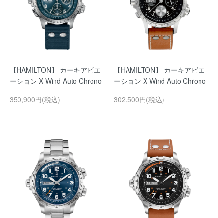
【HAMILTON】 カーキアビエ
【HAMILTON】 カーキアビエ
ーション X-Wind Auto Chrono
ーション X-Wind Auto Chrono
350,900円(税込)
302,500円(税込)