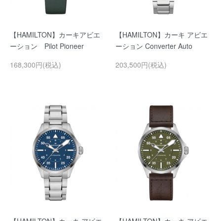
【HAMILTON】カーキアビエ
【HAMILTON】カーキ アビエ
ーション Pilot Pioneer
ーション Converter Auto
168,300円(税込)
203,500円(税込)