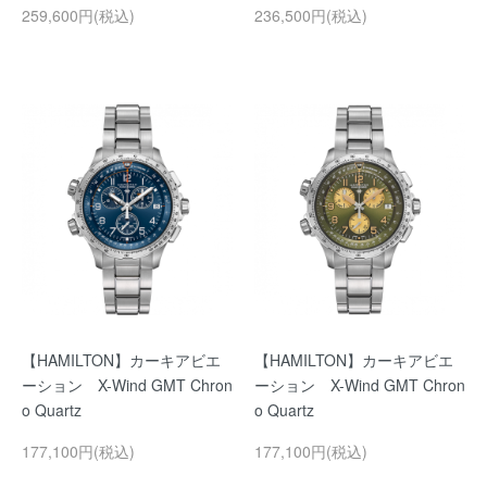
259,600円(税込)
236,500円(税込)
【HAMILTON】カーキアビエ
【HAMILTON】カーキアビエ
ーション X-Wind GMT Chron
ーション X-Wind GMT Chron
o Quartz
o Quartz
177,100円(税込)
177,100円(税込)