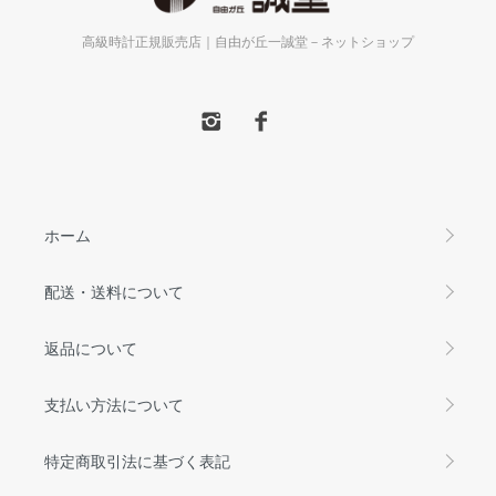
高級時計正規販売店｜自由が丘一誠堂－ネットショップ
ホーム
配送・送料について
返品について
支払い方法について
特定商取引法に基づく表記